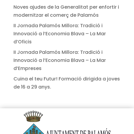
Noves ajudes de la Generalitat per enfortir i
modernitzar el comerç de Palamós
II Jornada Palamós Millora: Tradició i
Innovació a l’Economia Blava – La Mar
d’Oficis
II Jornada Palamós Millora: Tradició i
Innovació a l’Economia Blava – La Mar
d’Empreses
Cuina el teu Futur! Formació dirigida a joves
de 16 a 29 anys.