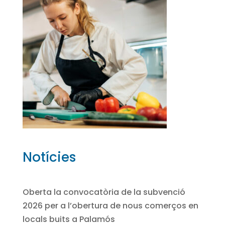
Notícies
Oberta la convocatòria de la subvenció
2026 per a l’obertura de nous comerços en
locals buits a Palamós