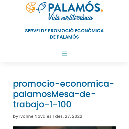
SERVEI DE PROMOCIÓ ECONÒMICA
DE PALAMÓS
promocio-economica-
palamosMesa-de-
trabajo-1-100
by
Ivonne Navales
|
des. 27, 2022