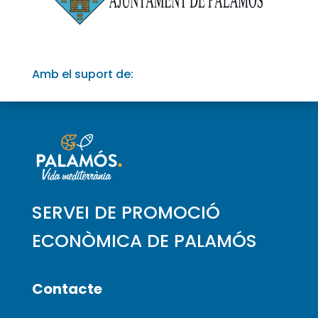
Amb el suport de:
SERVEI DE PROMOCIÓ
ECONÒMICA DE PALAMÓS
Contacte