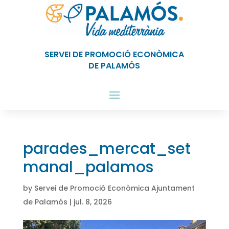
SERVEI DE PROMOCIÓ ECONÒMICA
DE PALAMÓS
parades_mercat_set
manal_palamos
by
Servei de Promoció Econòmica Ajuntament
de Palamós
|
jul. 8, 2026