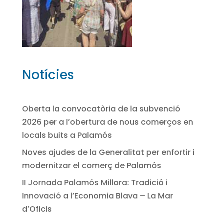
Notícies
Oberta la convocatòria de la subvenció
2026 per a l’obertura de nous comerços en
locals buits a Palamós
Noves ajudes de la Generalitat per enfortir i
modernitzar el comerç de Palamós
II Jornada Palamós Millora: Tradició i
Innovació a l’Economia Blava – La Mar
d’Oficis