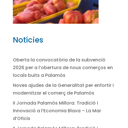
Notícies
Oberta la convocatòria de la subvenció
2026 per a l’obertura de nous comerços en
locals buits a Palamós
Noves ajudes de la Generalitat per enfortir i
modernitzar el comerç de Palamós
II Jornada Palamós Millora: Tradició i
Innovació a l’Economia Blava – La Mar
d’Oficis