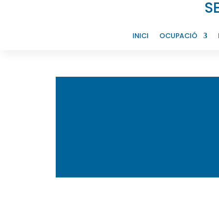
S
INICI
OCUPACIÓ