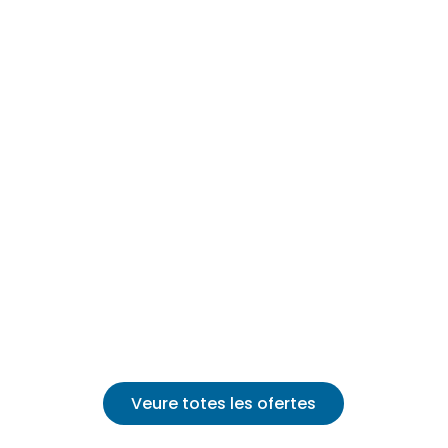
Veure totes les ofertes