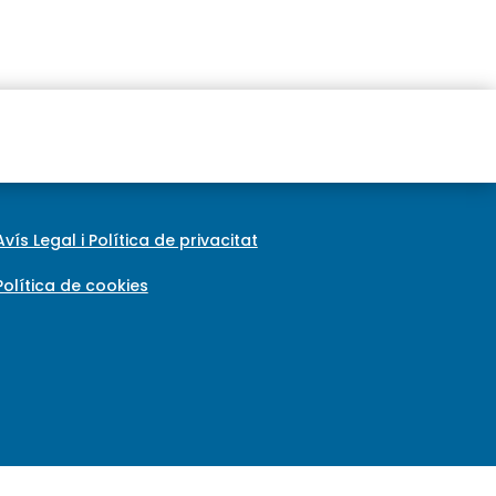
Avís Legal i Política de privacitat
Política de cookies