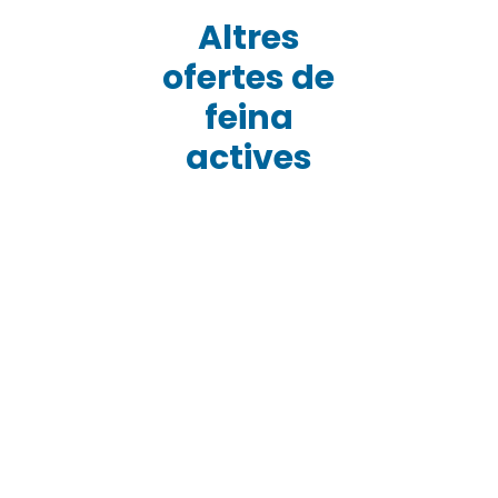
Altres
ofertes de
feina
actives