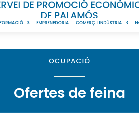
ERVEI DE PROMOCIÓ ECONÒMI
DE PALAMÓS
FORMACIÓ
EMPRENEDORIA
COMERÇ I INDÚSTRIA
N
OCUPACIÓ
Ofertes de
feina