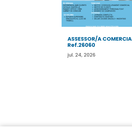
ASSESSOR/A COMERCIA
Ref.26060
jul. 24, 2026