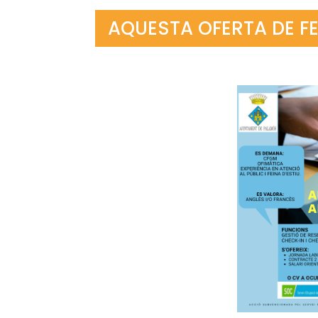
AQUESTA OFERTA DE FE