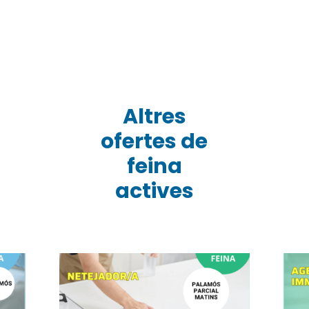
Altres
ofertes de
feina
actives