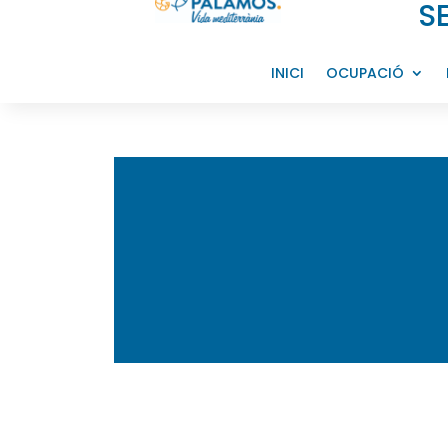
S
INICI
OCUPACIÓ