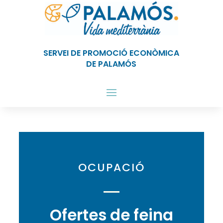
SERVEI DE PROMOCIÓ ECONÒMICA
DE PALAMÓS
OCUPACIÓ
Ofertes de
feina