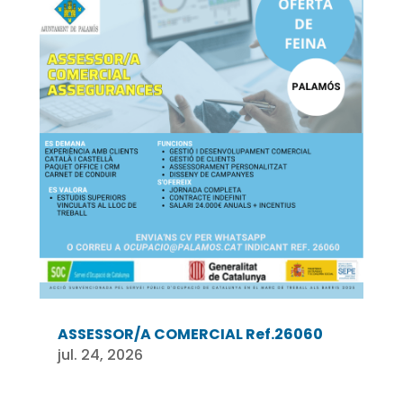
ASSESSOR/A COMERCIAL Ref.26060
jul. 24, 2026