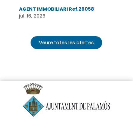
AGENT IMMOBILIARI Ref.26058
jul. 16, 2026
Veure totes les ofertes