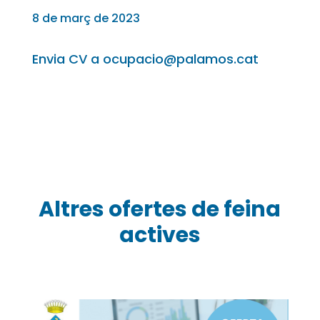
8 de març de 2023
Envia CV a ocupacio@palamos.cat
Altres ofertes de feina
actives