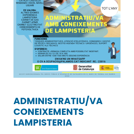
ADMINISTRATIU/VA
CONEIXEMENTS
LAMPISTERIA