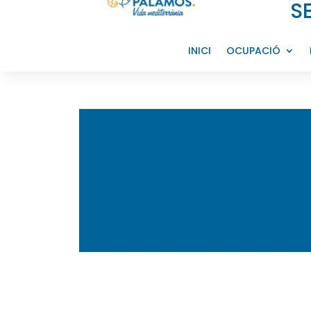
S
INICI
OCUPACIÓ