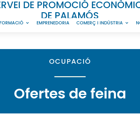
ERVEI DE PROMOCIÓ ECONÒMI
DE PALAMÓS
FORMACIÓ
EMPRENEDORIA
COMERÇ I INDÚSTRIA
N
OCUPACIÓ
Ofertes de
feina