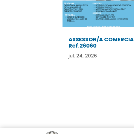
ASSESSOR/A COMERCIA
Ref.26060
jul. 24, 2026