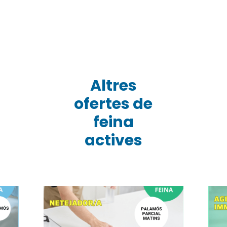
Altres
ofertes de
feina
actives