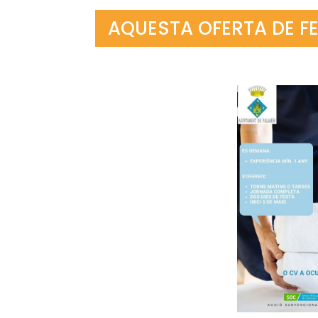
AQUESTA OFERTA DE FE