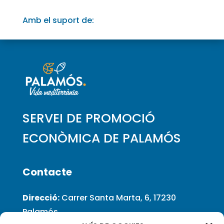
Amb el suport de:
SERVEI DE PROMOCIÓ
ECONÒMICA DE PALAMÓS
Contacte
Direcció:
Carrer Santa Marta, 6, 17230
Palamós