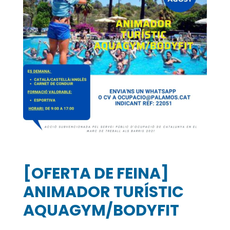
[OFERTA DE FEINA]
ANIMADOR TURÍSTIC
AQUAGYM/BODYFIT