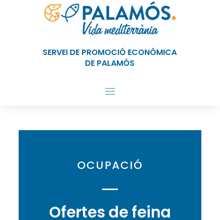
SERVEI DE PROMOCIÓ ECONÒMICA
DE PALAMÓS
OCUPACIÓ
Ofertes de
feina