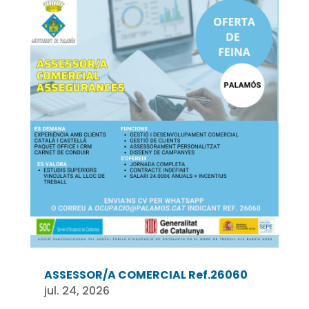
ASSESSOR/A COMERCIAL Ref.26060
jul. 24, 2026