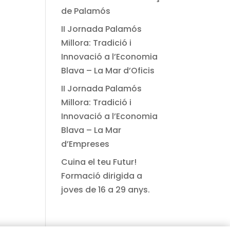
de Palamós
II Jornada Palamós
Millora: Tradició i
Innovació a l’Economia
Blava – La Mar d’Oficis
II Jornada Palamós
Millora: Tradició i
Innovació a l’Economia
Blava – La Mar
d’Empreses
Cuina el teu Futur!
Formació dirigida a
joves de 16 a 29 anys.